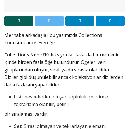
Merhaba arkadaşlar bu yazımızda Collections
konusunu inceleyeceğiz.
Collections Nedir?
Koleksiyonlar Java ‘da bir nesnedir.
İçinde birden fazla öğe bulundurur. Öğeler, veri
gruplarından oluşur; sıralı ya da sırasız olabilirler.
Diziler gibi düşünülebilir ancak koleksiyonlar dizilerden
daha fazlasını yapabilirler.
List:
nesnelerden oluşan topluluk.İçerisinde
tekrarlama olabilir, belirli
bir sıralaması vardır.
Set
: Sırası olmayan ve tekrarlayan elemanı