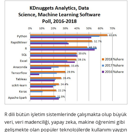
R dili bütün işletim sistemlerinde çalışmakta olup büyük
veri, veri madenciliği, yapay zeka, makine öğrenimi gibi
gelişmekte olan popüler teknolojilerde kullanımı yaygın