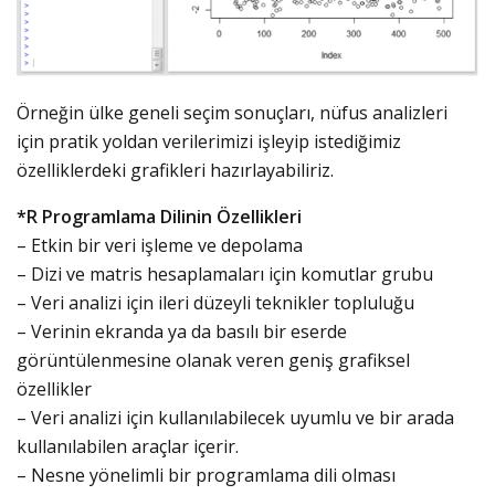
Örneğin ülke geneli seçim sonuçları, nüfus analizleri
için pratik yoldan verilerimizi işleyip istediğimiz
özelliklerdeki grafikleri hazırlayabiliriz.
*R Programlama Dilinin Özellikleri
– Etkin bir veri işleme ve depolama
– Dizi ve matris hesaplamaları için komutlar grubu
– Veri analizi için ileri düzeyli teknikler topluluğu
– Verinin ekranda ya da basılı bir eserde
görüntülenmesine olanak veren geniş grafiksel
özellikler
– Veri analizi için kullanılabilecek uyumlu ve bir arada
kullanılabilen araçlar içerir.
– Nesne yönelimli bir programlama dili olması