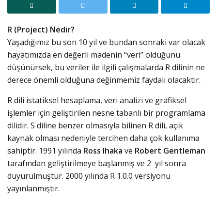
R (Project) Nedir?
Yaşadığımız bu son 10 yıl ve bundan sonraki var olacak
hayatımızda en değerli madenin “veri” olduğunu
düşünürsek, bu veriler ile ilgili çalışmalarda R dilinin ne
derece önemli olduğuna değinmemiz faydalı olacaktır.
R dili istatiksel hesaplama, veri analizi ve grafiksel
işlemler için geliştirilen nesne tabanlı bir programlama
dilidir. S diline benzer olmasıyla bilinen R dili, açık
kaynak olması nedeniyle tercihen daha çok kullanıma
sahiptir. 1991 yılında
Ross Ihaka
ve
Robert Gentleman
tarafından geliştirilmeye başlanmış ve 2 yıl sonra
duyurulmuştur. 2000 yılında R 1.0.0 versiyonu
yayınlanmıştır.