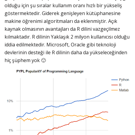
olduğu için şu sıralar kullanım oranı hızlı bir yükseliş
göstermektedir. Giderek genişleyen kütüphanesine
makine öğrenimi algoritmaları da eklenmiştir. Açık
kaynak olmasının avantajları da R dilini vazgeçilmez
kılmaktadır. R dilinin Yaklaşık 2 milyon kullanıcısı olduğu
iddia edilmektedir. Microsoft, Oracle gibi teknoloji
devlerinin desteği ile R dilinin daha da yükseleceğinden
hiç şüphem yok 🙂