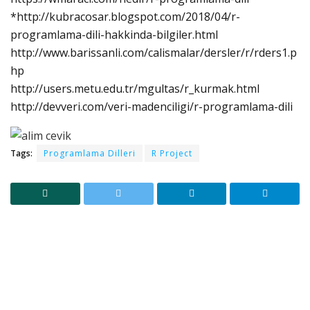
*http://kubracosar.blogspot.com/2018/04/r-
programlama-dili-hakkinda-bilgiler.html
http://www.barissanli.com/calismalar/dersler/r/rders1.p
hp
http://users.metu.edu.tr/mgultas/r_kurmak.html
http://devveri.com/veri-madenciligi/r-programlama-dili
Tags:
Programlama Dilleri
R Project