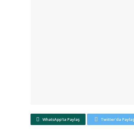
WhatsApp'ta Paylaş
Twitter'da Payla