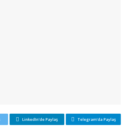
ş
LinkedIn'de Paylaş
Telegram'da Paylaş