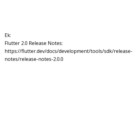
Ek:
Flutter 2.0 Release Notes:
https://flutter.dev/docs/development/tools/sdk/release-
notes/release-notes-2.0.0