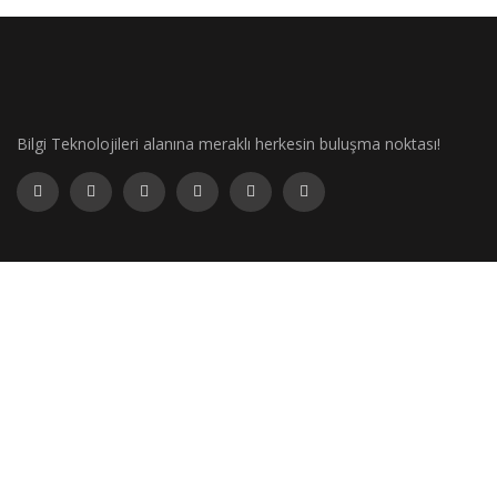
Bilgi Teknolojileri alanına meraklı herkesin buluşma noktası!