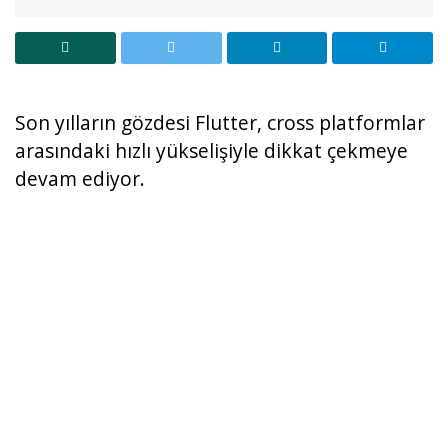
Son yılların gözdesi Flutter, cross platformlar
arasındaki hızlı yükselişiyle dikkat çekmeye
devam ediyor.