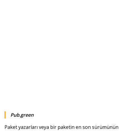
Pub.green
Paket yazarları veya bir paketin en son sürümünün