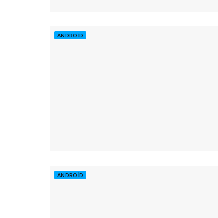
ANDROID
ANDROID