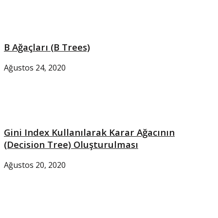
B Ağaçları (B Trees)
Ağustos 24, 2020
Gini Index Kullanılarak Karar Ağacının
(Decision Tree) Oluşturulması
Ağustos 20, 2020