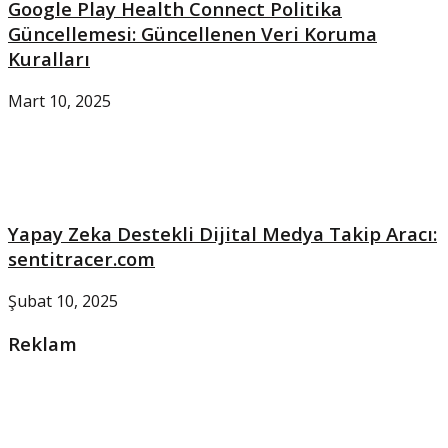
Google Play Health Connect Politika
Güncellemesi: Güncellenen Veri Koruma
Kuralları
Mart 10, 2025
Yapay Zeka Destekli Dijital Medya Takip Aracı:
sentitracer.com
Şubat 10, 2025
Reklam