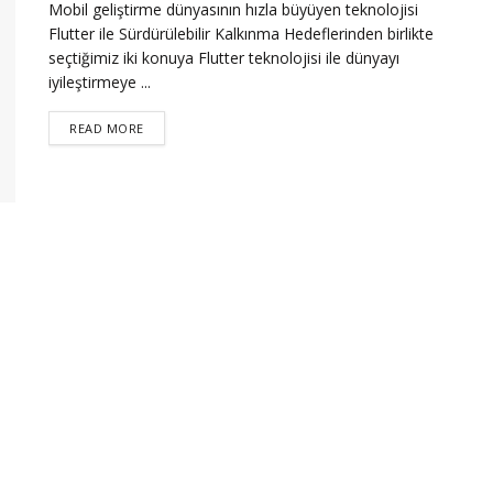
Mobil geliştirme dünyasının hızla büyüyen teknolojisi
Flutter ile Sürdürülebilir Kalkınma Hedeflerinden birlikte
seçtiğimiz iki konuya Flutter teknolojisi ile dünyayı
iyileştirmeye ...
READ MORE